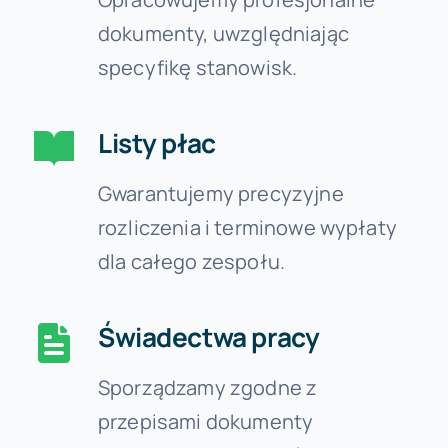
dokumenty, uwzględniając
specyfikę stanowisk.
Listy płac
Gwarantujemy precyzyjne
rozliczenia i terminowe wypłaty
dla całego zespołu.
Świadectwa pracy
Sporządzamy zgodne z
przepisami dokumenty