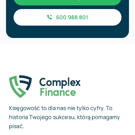
600 988 801
Księgowość to dla nas nie tylko cyfry. To
historia Twojego sukcesu, którą pomagamy
pisać.