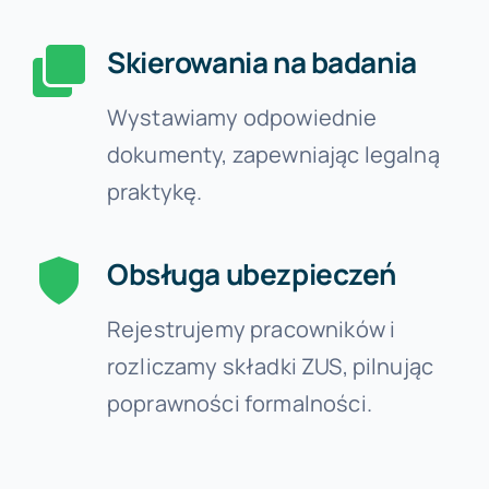
Skierowania na badania
Wystawiamy odpowiednie
dokumenty, zapewniając legalną
praktykę.
Obsługa ubezpieczeń
Rejestrujemy pracowników i
rozliczamy składki ZUS, pilnując
poprawności formalności.