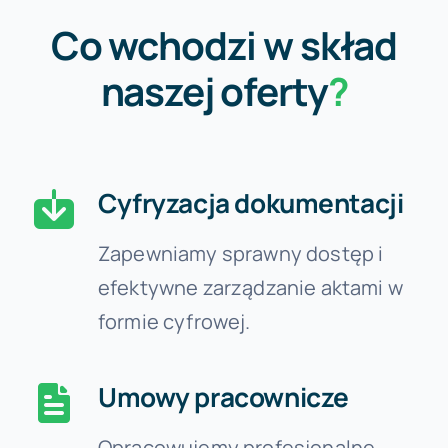
Co wchodzi w skład
naszej oferty
?
Cyfryzacja dokumentacji
Zapewniamy sprawny dostęp i
efektywne zarządzanie aktami w
formie cyfrowej.
Umowy pracownicze
Opracowujemy profesjonalne