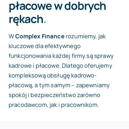
płacowe w dobrych
rękach
.
W
Complex Finance
rozumiemy, jak
kluczowe dla efektywnego
funkcjonowania każdej firmy są sprawy
kadrowe i płacowe. Dlatego oferujemy
kompleksową obsługę kadrowo-
płacową, a tym samym – zapewniamy
spokój i bezpieczeństwo zarówno
pracodawcom, jak i pracownikom.