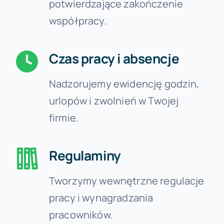
potwierdzające zakończenie
współpracy.
Czas pracy i absencje
Nadzorujemy ewidencję godzin,
urlopów i zwolnień w Twojej
firmie.
Regulaminy
Tworzymy wewnętrzne regulacje
pracy i wynagradzania
pracowników.