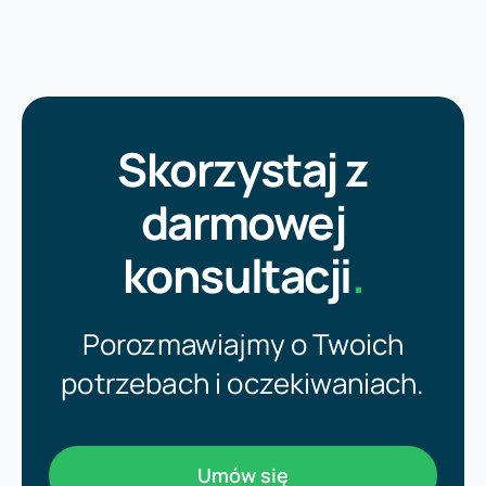
Skorzystaj z
darmowej
konsultacji
.
Porozmawiajmy o Twoich
potrzebach i oczekiwaniach.
Umów się