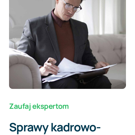
Darmowa wycena
Zaufaj ekspertom
Sprawy kadrowo-