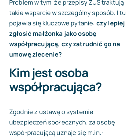
Problem w tym, że przepisy ZUS traktują
takie wsparcie w szczególny sposób. I tu
pojawia się kluczowe pytanie:
czy lepiej
zgłosić małżonka jako osobę
współpracującą, czy zatrudnić go na
umowę zlecenie?
Kim jest osoba
współpracująca?
Zgodnie z ustawą o systemie
ubezpieczeń społecznych, za osobę
współpracującą uznaje się m.in.: