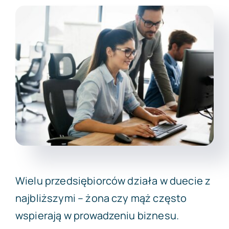
Darmowa wycena
Wielu przedsiębiorców działa w duecie z
najbliższymi – żona czy mąż często
wspierają w prowadzeniu biznesu.