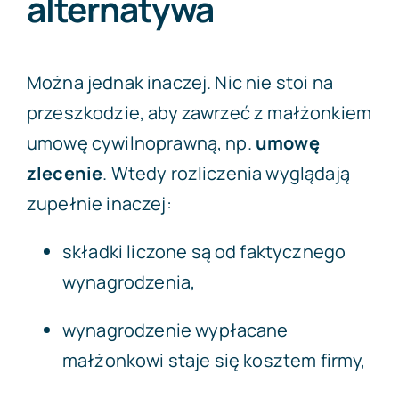
alternatywa
Można jednak inaczej. Nic nie stoi na
przeszkodzie, aby zawrzeć z małżonkiem
umowę cywilnoprawną, np.
umowę
zlecenie
. Wtedy rozliczenia wyglądają
zupełnie inaczej:
składki liczone są od faktycznego
wynagrodzenia,
wynagrodzenie wypłacane
małżonkowi staje się kosztem firmy,