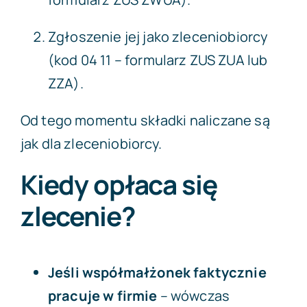
Zgłoszenie jej jako zleceniobiorcy
(kod 04 11 – formularz ZUS ZUA lub
ZZA).
Od tego momentu składki naliczane są
jak dla zleceniobiorcy.
Kiedy opłaca się
zlecenie?
Jeśli współmałżonek faktycznie
pracuje w firmie
– wówczas