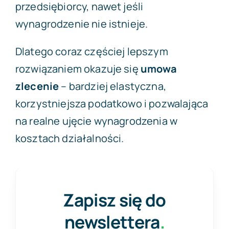
przedsiębiorcy, nawet jeśli
wynagrodzenie nie istnieje.
Dlatego coraz częściej lepszym
rozwiązaniem okazuje się
umowa
zlecenie
– bardziej elastyczna,
korzystniejsza podatkowo i pozwalająca
na realne ujęcie wynagrodzenia w
kosztach działalności.
Zapisz się do
newslettera
.