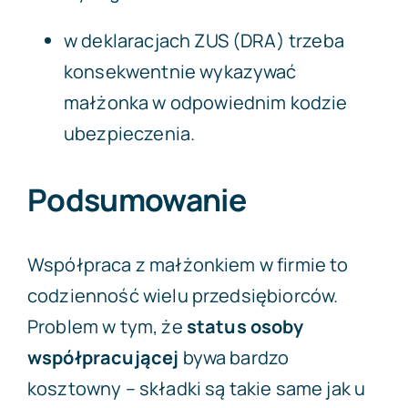
w deklaracjach ZUS (DRA) trzeba
konsekwentnie wykazywać
małżonka w odpowiednim kodzie
ubezpieczenia.
Podsumowanie
Współpraca z małżonkiem w firmie to
codzienność wielu przedsiębiorców.
Problem w tym, że
status osoby
współpracującej
bywa bardzo
kosztowny – składki są takie same jak u