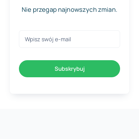
Nie przegap najnowszych zmian.
Subskrybuj