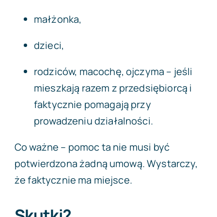
małżonka,
dzieci,
rodziców, macochę, ojczyma – jeśli
mieszkają razem z przedsiębiorcą i
faktycznie pomagają przy
prowadzeniu działalności.
Co ważne – pomoc ta nie musi być
potwierdzona żadną umową. Wystarczy,
że faktycznie ma miejsce.
Skutki?