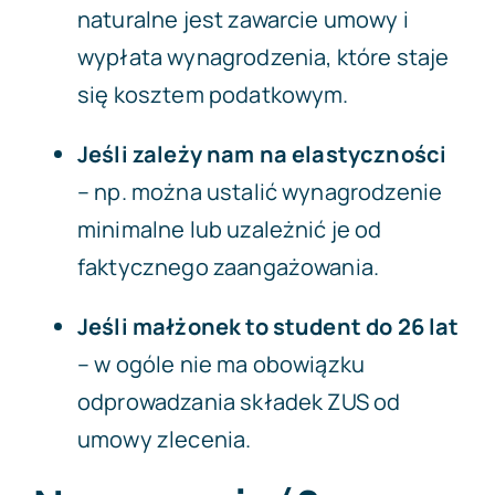
naturalne jest zawarcie umowy i
wypłata wynagrodzenia, które staje
się kosztem podatkowym.
Jeśli zależy nam na elastyczności
– np. można ustalić wynagrodzenie
minimalne lub uzależnić je od
faktycznego zaangażowania.
Jeśli małżonek to student do 26 lat
– w ogóle nie ma obowiązku
odprowadzania składek ZUS od
umowy zlecenia.