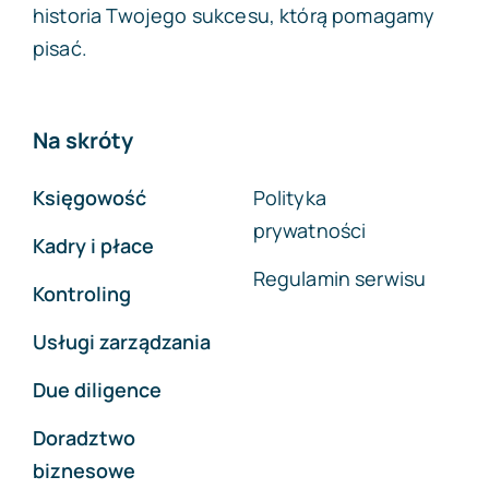
historia Twojego sukcesu, którą pomagamy
pisać.
Na skróty
Księgowość
Polityka
prywatności
Kadry i płace
Regulamin serwisu
Kontroling
Usługi zarządzania
Due diligence
Doradztwo
biznesowe