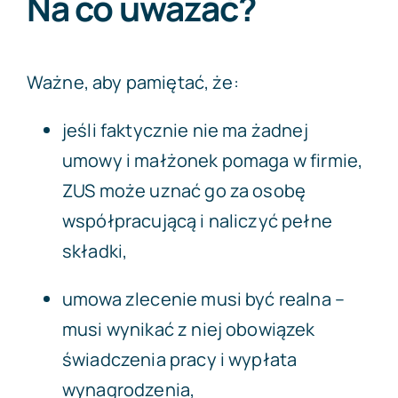
Na co uważać?
Ważne, aby pamiętać, że:
jeśli faktycznie nie ma żadnej
umowy i małżonek pomaga w firmie,
ZUS może uznać go za osobę
współpracującą i naliczyć pełne
składki,
umowa zlecenie musi być realna –
musi wynikać z niej obowiązek
świadczenia pracy i wypłata
wynagrodzenia,