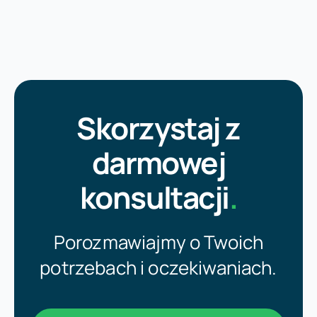
Skorzystaj z
darmowej
konsultacji
.
Porozmawiajmy o Twoich
potrzebach i oczekiwaniach.