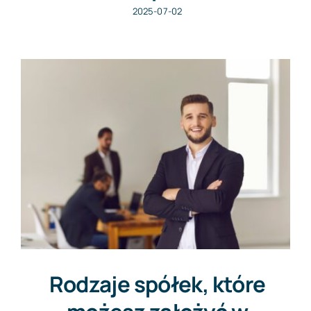
2025-07-02
Rodzaje spółek, które