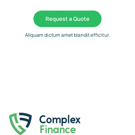
Request a Quote
Aliquam dictum amet blandit efficitur.