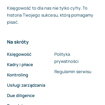
Księgowość to dla nas nie tylko cyfry. To
historia Twojego sukcesu, którą pomagamy
pisać.
Na skróty
Księgowość
Polityka
prywatności
Kadry i płace
Regulamin serwisu
Kontroling
Usługi zarządzania
Due diligence