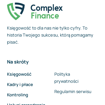
Księgowość to dla nas nie tylko cyfry. To
historia Twojego sukcesu, którą pomagamy
pisać.
Na skróty
Księgowość
Polityka
prywatności
Kadry i płace
Regulamin serwisu
Kontroling
Usługi zarządzania