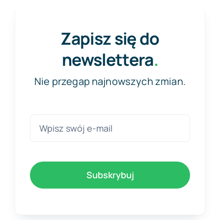
Zapisz się do
newslettera
.
Nie przegap najnowszych zmian.
Subskrybuj