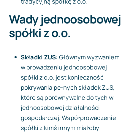
tradycyjną spółkę z o.o.
Wady jednoosobowej
spółki z o.o.
Składki ZUS:
Głównym wyzwaniem
w prowadzeniu jednoosobowej
spółki z o.o. jest konieczność
pokrywania pełnych składek ZUS,
które są porównywalne do tych w
jednoosobowej działalności
gospodarczej. Współprowadzenie
spółki z kimś innym miałoby