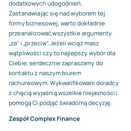
dodatkowych udogodnień.
Zastanawiając się nad wyborem tej
formy biznesowej, warto dokładnie
przeanalizować wszystkie argumenty
„za” i „przeciw”. Jeżeli wciąż masz
wątpliwości czy to najlepszy wybór dla
Ciebie, serdecznie zapraszamy do
kontaktu z naszym biurem
rachunkowym. Wykwalifikowani doradcy
z chęcią wyjaśnią wszelkie niejasności i
pomogą Ci podjąć świadomą decyzję.
Zespół Complex Finance