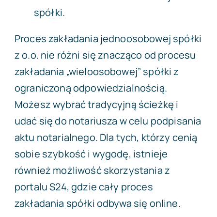
spółki.
Proces zakładania jednoosobowej spółki
z o.o. nie różni się znacząco od procesu
zakładania „wieloosobowej” spółki z
ograniczoną odpowiedzialnością.
Możesz wybrać tradycyjną ścieżkę i
udać się do notariusza w celu podpisania
aktu notarialnego. Dla tych, którzy cenią
sobie szybkość i wygodę, istnieje
również możliwość skorzystania z
portalu S24, gdzie cały proces
zakładania spółki odbywa się online.