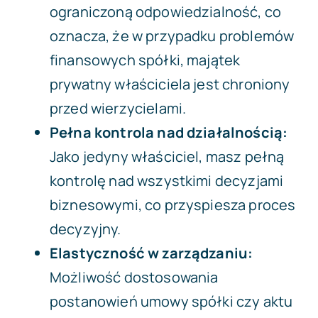
ograniczoną odpowiedzialność, co
oznacza, że w przypadku problemów
finansowych spółki, majątek
prywatny właściciela jest chroniony
przed wierzycielami.
Pełna kontrola nad działalnością:
Jako jedyny właściciel, masz pełną
kontrolę nad wszystkimi decyzjami
biznesowymi, co przyspiesza proces
decyzyjny.
Elastyczność w zarządzaniu:
Możliwość dostosowania
postanowień umowy spółki czy aktu