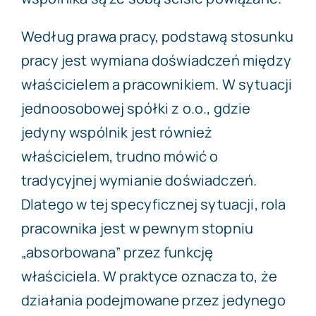
Według prawa pracy, podstawą stosunku
pracy jest wymiana doświadczeń między
właścicielem a pracownikiem. W sytuacji
jednoosobowej spółki z o.o., gdzie
jedyny wspólnik jest również
właścicielem, trudno mówić o
tradycyjnej wymianie doświadczeń.
Dlatego w tej specyficznej sytuacji, rola
pracownika jest w pewnym stopniu
„absorbowana” przez funkcję
właściciela. W praktyce oznacza to, że
działania podejmowane przez jedynego