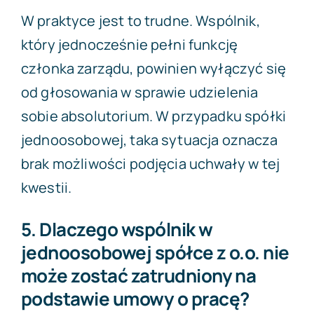
W praktyce jest to trudne. Wspólnik,
który jednocześnie pełni funkcję
członka zarządu, powinien wyłączyć się
od głosowania w sprawie udzielenia
sobie absolutorium. W przypadku spółki
jednoosobowej, taka sytuacja oznacza
brak możliwości podjęcia uchwały w tej
kwestii.
5. Dlaczego wspólnik w
jednoosobowej spółce z o.o. nie
może zostać zatrudniony na
podstawie umowy o pracę?