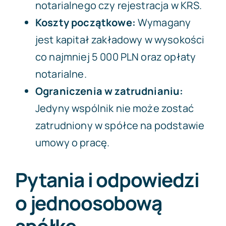
notarialnego czy rejestracja w KRS.
Koszty początkowe:
Wymagany
jest kapitał zakładowy w wysokości
co najmniej 5 000 PLN oraz opłaty
notarialne.
Ograniczenia w zatrudnianiu:
Jedyny wspólnik nie może zostać
zatrudniony w spółce na podstawie
umowy o pracę.
Pytania i odpowiedzi
o jednoosobową