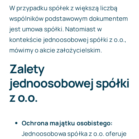
W przypadku spółek z większą liczbą
wspólników podstawowym dokumentem
jest umowa spółki. Natomiast w
kontekście jednoosobowej spółki z o.o.,
mówimy o akcie założycielskim.
Zalety
jednoosobowej spółki
z o.o.
Ochrona majątku osobistego:
Jednoosobowa spółka z o.o. oferuje