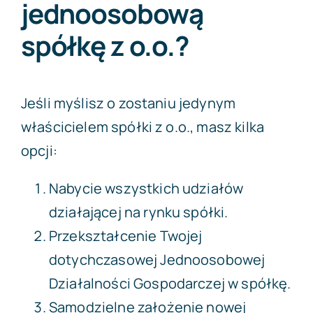
jednoosobową
spółkę z o.o.?
Jeśli myślisz o zostaniu jedynym
właścicielem spółki z o.o., masz kilka
opcji:
Nabycie wszystkich udziałów
działającej na rynku spółki.
Przekształcenie Twojej
dotychczasowej Jednoosobowej
Działalności Gospodarczej w spółkę.
Samodzielne założenie nowej