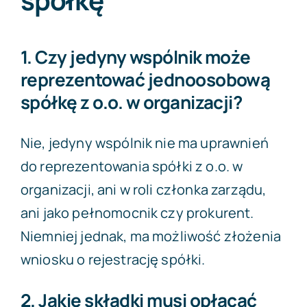
spółkę
1. Czy jedyny wspólnik może
reprezentować jednoosobową
spółkę z o.o. w organizacji?
Nie, jedyny wspólnik nie ma uprawnień
do reprezentowania spółki z o.o. w
organizacji, ani w roli członka zarządu,
ani jako pełnomocnik czy prokurent.
Niemniej jednak, ma możliwość złożenia
wniosku o rejestrację spółki.
2. Jakie składki musi opłacać