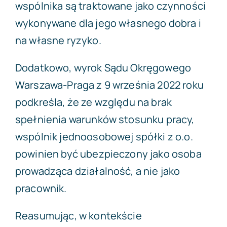
wspólnika są traktowane jako czynności
wykonywane dla jego własnego dobra i
na własne ryzyko.
Dodatkowo, wyrok Sądu Okręgowego
Warszawa-Praga z 9 września 2022 roku
podkreśla, że ze względu na brak
spełnienia warunków stosunku pracy,
wspólnik jednoosobowej spółki z o.o.
powinien być ubezpieczony jako osoba
prowadząca działalność, a nie jako
pracownik.
Reasumując, w kontekście