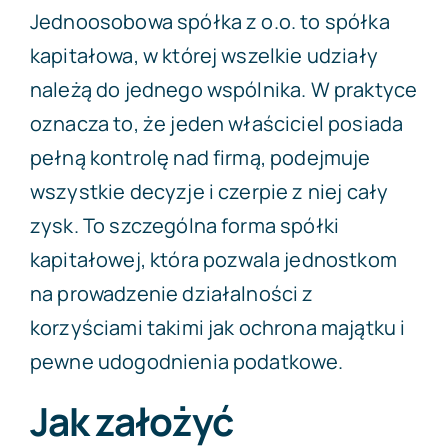
Jednoosobowa spółka z o.o. to spółka
kapitałowa, w której wszelkie udziały
należą do jednego wspólnika. W praktyce
oznacza to, że jeden właściciel posiada
pełną kontrolę nad firmą, podejmuje
wszystkie decyzje i czerpie z niej cały
zysk. To szczególna forma spółki
kapitałowej, która pozwala jednostkom
na prowadzenie działalności z
korzyściami takimi jak ochrona majątku i
pewne udogodnienia podatkowe.
Jak założyć