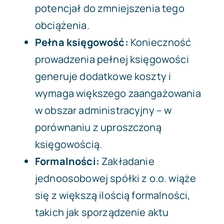
potencjał do zmniejszenia tego
obciążenia.
Pełna księgowość:
Konieczność
prowadzenia pełnej księgowości
generuje dodatkowe koszty i
wymaga większego zaangażowania
w obszar administracyjny – w
porównaniu z uproszczoną
księgowością.
Formalności:
Zakładanie
jednoosobowej spółki z o.o. wiąże
się z większą ilością formalności,
takich jak sporządzenie aktu