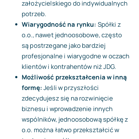
założycielskiego do indywidualnych
potrzeb.
Wiarygodność na rynku:
Spółki z
o.o., nawet jednoosobowe, często
są postrzegane jako bardziej
profesjonalne i wiarygodne w oczach
klientów i kontrahentów niż JDG.
Możliwość przekształcenia w inną
formę:
Jeśli w przyszłości
zdecydujesz się na rozwinięcie
biznesu i wprowadzenie innych
wspólników, jednoosobową spółkę z
o.o. można łatwo przekształcić w