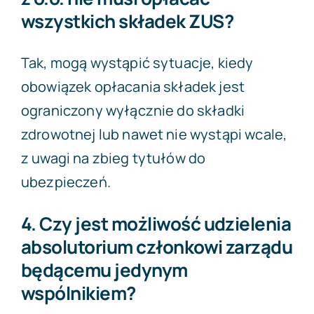
wszystkich składek ZUS?
Tak, mogą wystąpić sytuacje, kiedy
obowiązek opłacania składek jest
ograniczony wyłącznie do składki
zdrowotnej lub nawet nie wystąpi wcale,
z uwagi na zbieg tytułów do
ubezpieczeń.
4. Czy jest możliwość udzielenia
absolutorium członkowi zarządu
będącemu jedynym
wspólnikiem?