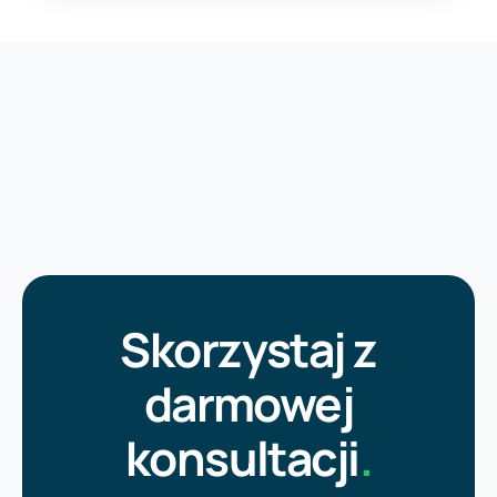
Skorzystaj z
darmowej
konsultacji
.