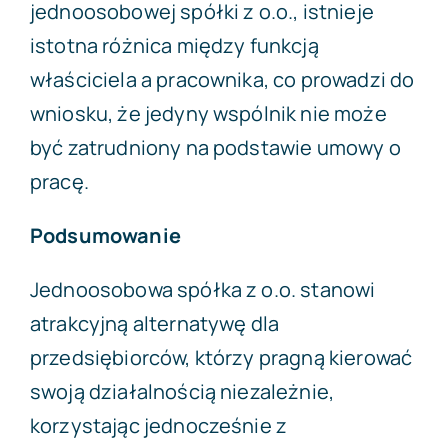
jednoosobowej spółki z o.o., istnieje
istotna różnica między funkcją
właściciela a pracownika, co prowadzi do
wniosku, że jedyny wspólnik nie może
być zatrudniony na podstawie umowy o
pracę.
Podsumowanie
Jednoosobowa spółka z o.o. stanowi
atrakcyjną alternatywę dla
przedsiębiorców, którzy pragną kierować
swoją działalnością niezależnie,
korzystając jednocześnie z