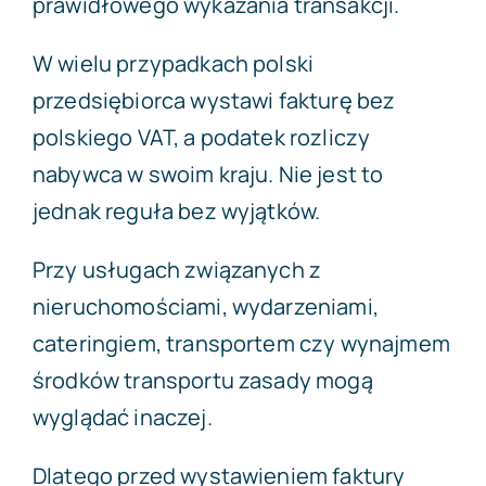
prawidłowego wykazania transakcji.
W wielu przypadkach polski
przedsiębiorca wystawi fakturę bez
polskiego VAT, a podatek rozliczy
nabywca w swoim kraju. Nie jest to
jednak reguła bez wyjątków.
Przy usługach związanych z
nieruchomościami, wydarzeniami,
cateringiem, transportem czy wynajmem
środków transportu zasady mogą
wyglądać inaczej.
Dlatego przed wystawieniem faktury