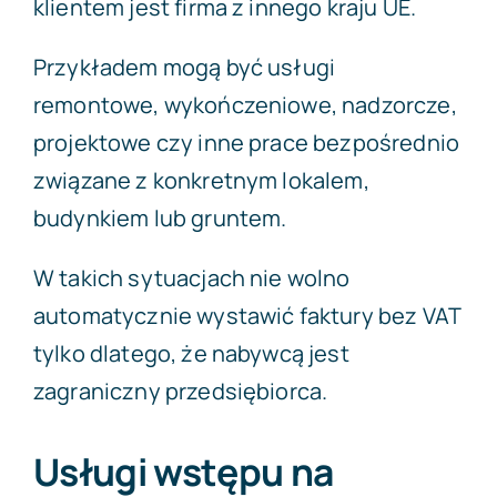
klientem jest firma z innego kraju UE.
Przykładem mogą być usługi
remontowe, wykończeniowe, nadzorcze,
projektowe czy inne prace bezpośrednio
związane z konkretnym lokalem,
budynkiem lub gruntem.
W takich sytuacjach nie wolno
automatycznie wystawić faktury bez VAT
tylko dlatego, że nabywcą jest
zagraniczny przedsiębiorca.
Usługi wstępu na