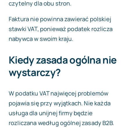
czytelny dla obu stron.
Faktura nie powinna zawierać polskiej
stawki VAT, ponieważ podatek rozlicza
nabywca w swoim kraju.
Kiedy zasada ogólna nie
wystarczy?
W podatku VAT najwięcej problemów
pojawia się przy wyjątkach. Nie każda
usługa dla unijnej firmy będzie
rozliczana według ogólnej zasady B2B.