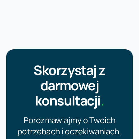
Skorzystaj z
darmowej
konsultacji
.
Porozmawiajmy o Twoich
potrzebach i oczekiwaniach.