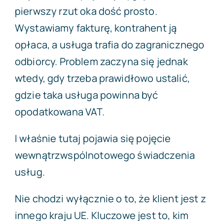
pierwszy rzut oka dość prosto.
Wystawiamy fakturę, kontrahent ją
opłaca, a usługa trafia do zagranicznego
odbiorcy. Problem zaczyna się jednak
wtedy, gdy trzeba prawidłowo ustalić,
gdzie taka usługa powinna być
opodatkowana VAT.
I właśnie tutaj pojawia się pojęcie
wewnątrzwspólnotowego świadczenia
usług.
Nie chodzi wyłącznie o to, że klient jest z
innego kraju UE. Kluczowe jest to, kim