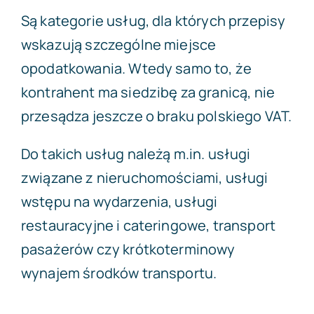
Są kategorie usług, dla których przepisy
wskazują szczególne miejsce
opodatkowania. Wtedy samo to, że
kontrahent ma siedzibę za granicą, nie
przesądza jeszcze o braku polskiego VAT.
Do takich usług należą m.in. usługi
związane z nieruchomościami, usługi
wstępu na wydarzenia, usługi
restauracyjne i cateringowe, transport
pasażerów czy krótkoterminowy
wynajem środków transportu.