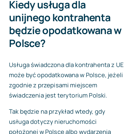
Kiedy usługa dla
unijnego kontrahenta
będzie opodatkowana w
Polsce?
Usługa świadczona dla kontrahenta z UE
może być opodatkowana w Polsce, jeżeli
zgodnie z przepisami miejscem
świadczenia jest terytorium Polski.
Tak będzie na przykład wtedy, gdy
usługa dotyczy nieruchomości
położonej w Polsce albo wydarzenia