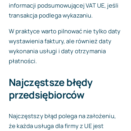
informacji podsumowującej VAT UE, jeśli
transakcja podlega wykazaniu.
W praktyce warto pilnować nie tylko daty
wystawienia faktury, ale również daty
wykonania usługi i daty otrzymania
płatności.
Najczęstsze błędy
przedsiębiorców
Najczęstszy błąd polega na założeniu,
że każda usługa dla firmy z UE jest