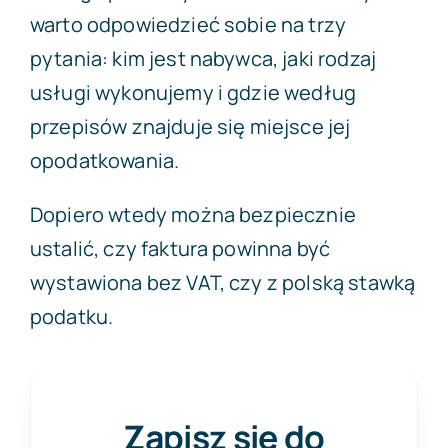
warto odpowiedzieć sobie na trzy
pytania: kim jest nabywca, jaki rodzaj
usługi wykonujemy i gdzie według
przepisów znajduje się miejsce jej
opodatkowania.
Dopiero wtedy można bezpiecznie
ustalić, czy faktura powinna być
wystawiona bez VAT, czy z polską stawką
podatku.
Zapisz się do