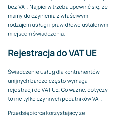
bez VAT. Najpierw trzeba upewnić się, że
mamy do czynienia z właściwym
rodzajem usługi i prawidłowo ustalonym
miejscem świadczenia.
Rejestracja do VAT UE
Świadczenie usług dla kontrahentów
unijnych bardzo często wymaga
rejestracji do VAT UE. Co ważne, dotyczy
to nie tylko czynnych podatników VAT.
Przedsiębiorca korzystający ze