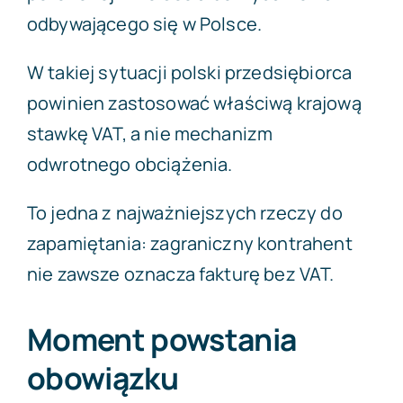
odbywającego się w Polsce.
W takiej sytuacji polski przedsiębiorca
powinien zastosować właściwą krajową
stawkę VAT, a nie mechanizm
odwrotnego obciążenia.
To jedna z najważniejszych rzeczy do
zapamiętania: zagraniczny kontrahent
nie zawsze oznacza fakturę bez VAT.
Moment powstania
obowiązku