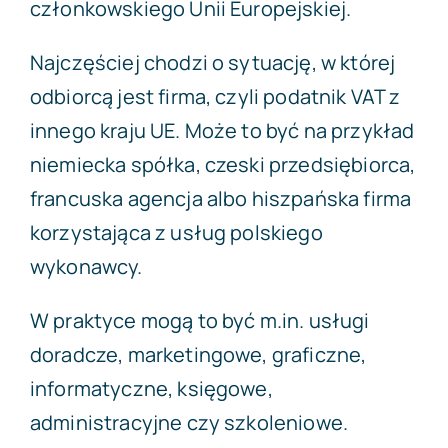
członkowskiego Unii Europejskiej.
Najczęściej chodzi o sytuację, w której
odbiorcą jest firma, czyli podatnik VAT z
innego kraju UE. Może to być na przykład
niemiecka spółka, czeski przedsiębiorca,
francuska agencja albo hiszpańska firma
korzystająca z usług polskiego
wykonawcy.
W praktyce mogą to być m.in. usługi
doradcze, marketingowe, graficzne,
informatyczne, księgowe,
administracyjne czy szkoleniowe.