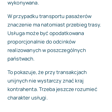
wykonywana.
W przypadku transportu pasażerów
znaczenie ma natomiast przebieg trasy.
Usługa może być opodatkowana
proporcjonalnie do odcinków
realizowanych w poszczególnych
państwach.
To pokazuje, że przy transakcjach
unijnych nie wystarczy znać kraj
kontrahenta. Trzeba jeszcze rozumieć
charakter usługi.