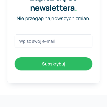
newslettera
.
Nie przegap najnowszych zmian.
Subskrybuj