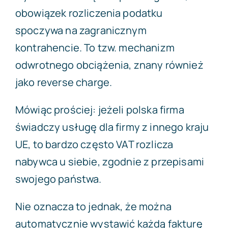
obowiązek rozliczenia podatku
spoczywa na zagranicznym
kontrahencie. To tzw. mechanizm
odwrotnego obciążenia, znany również
jako reverse charge.
Mówiąc prościej: jeżeli polska firma
świadczy usługę dla firmy z innego kraju
UE, to bardzo często VAT rozlicza
nabywca u siebie, zgodnie z przepisami
swojego państwa.
Nie oznacza to jednak, że można
automatycznie wystawić każdą fakturę