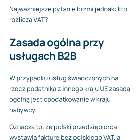
Najważniejsze pytanie brzmi jednak: kto
rozlicza VAT?
Zasada ogólna przy
usługach B2B
W przypadku usług świadczonych na
rzecz podatnika z innego kraju UE zasadą
ogólną jest opodatkowanie w kraju
nabywcy.
Oznacza to, że polski przedsiębiorca
wystawia fakturę bez polskiego VAT, a