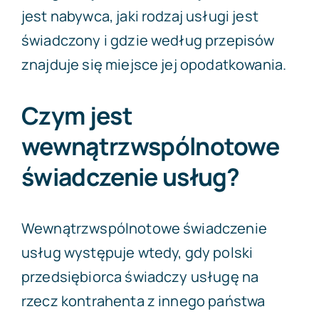
jest nabywca, jaki rodzaj usługi jest
świadczony i gdzie według przepisów
znajduje się miejsce jej opodatkowania.
Czym jest
wewnątrzwspólnotowe
świadczenie usług?
Wewnątrzwspólnotowe świadczenie
usług występuje wtedy, gdy polski
przedsiębiorca świadczy usługę na
rzecz kontrahenta z innego państwa