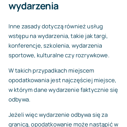
wydarzenia
Inne zasady dotyczą również usług
wstępu na wydarzenia, takie jak targi,
konferencje, szkolenia, wydarzenia
sportowe, kulturalne czy rozrywkowe.
W takich przypadkach miejscem
opodatkowania jest najczęściej miejsce,
w którym dane wydarzenie faktycznie się
odbywa.
Jeżeli więc wydarzenie odbywa się za
granicą, opodatkowanie może nastąpić w