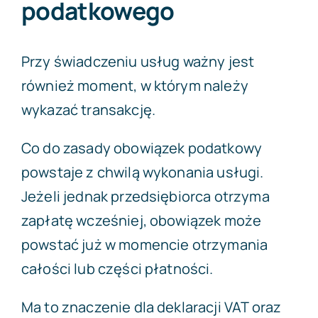
podatkowego
Przy świadczeniu usług ważny jest
również moment, w którym należy
wykazać transakcję.
Co do zasady obowiązek podatkowy
powstaje z chwilą wykonania usługi.
Jeżeli jednak przedsiębiorca otrzyma
zapłatę wcześniej, obowiązek może
powstać już w momencie otrzymania
całości lub części płatności.
Ma to znaczenie dla deklaracji VAT oraz