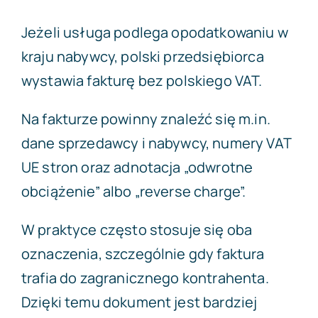
Jeżeli usługa podlega opodatkowaniu w
kraju nabywcy, polski przedsiębiorca
wystawia fakturę bez polskiego VAT.
Na fakturze powinny znaleźć się m.in.
dane sprzedawcy i nabywcy, numery VAT
UE stron oraz adnotacja „odwrotne
obciążenie” albo „reverse charge”.
W praktyce często stosuje się oba
oznaczenia, szczególnie gdy faktura
trafia do zagranicznego kontrahenta.
Dzięki temu dokument jest bardziej