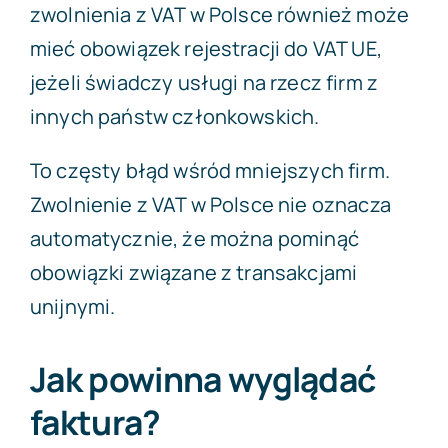
zwolnienia z VAT w Polsce również może
mieć obowiązek rejestracji do VAT UE,
jeżeli świadczy usługi na rzecz firm z
innych państw członkowskich.
To częsty błąd wśród mniejszych firm.
Zwolnienie z VAT w Polsce nie oznacza
automatycznie, że można pominąć
obowiązki związane z transakcjami
unijnymi.
Jak powinna wyglądać
faktura?