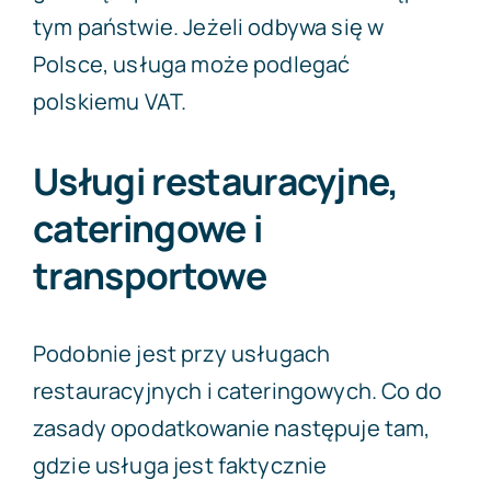
tym państwie. Jeżeli odbywa się w
Polsce, usługa może podlegać
polskiemu VAT.
Usługi restauracyjne,
cateringowe i
transportowe
Podobnie jest przy usługach
restauracyjnych i cateringowych. Co do
zasady opodatkowanie następuje tam,
gdzie usługa jest faktycznie