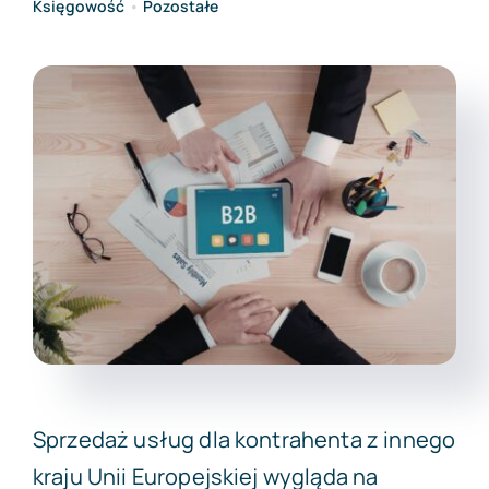
Księgowość
•
Pozostałe
Darmowa wycena
Sprzedaż usług dla kontrahenta z innego
kraju Unii Europejskiej wygląda na