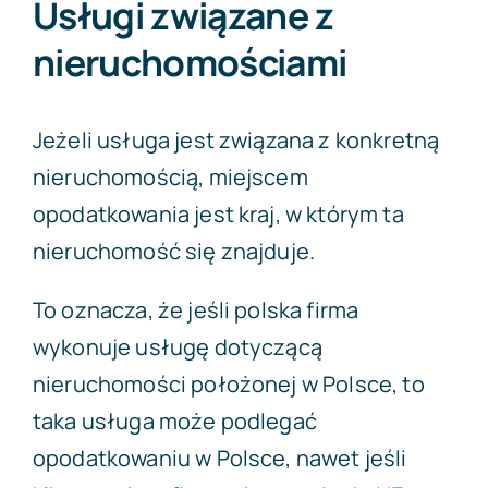
Usługi związane z
nieruchomościami
Jeżeli usługa jest związana z konkretną
nieruchomością, miejscem
opodatkowania jest kraj, w którym ta
nieruchomość się znajduje.
To oznacza, że jeśli polska firma
wykonuje usługę dotyczącą
nieruchomości położonej w Polsce, to
taka usługa może podlegać
opodatkowaniu w Polsce, nawet jeśli