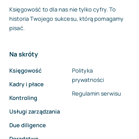
Księgowość to dla nas nie tylko cyfry. To
historia Twojego sukcesu, którą pomagamy
pisać.
Na skróty
Księgowość
Polityka
prywatności
Kadry i płace
Regulamin serwisu
Kontroling
Usługi zarządzania
Due diligence
Doradztwo