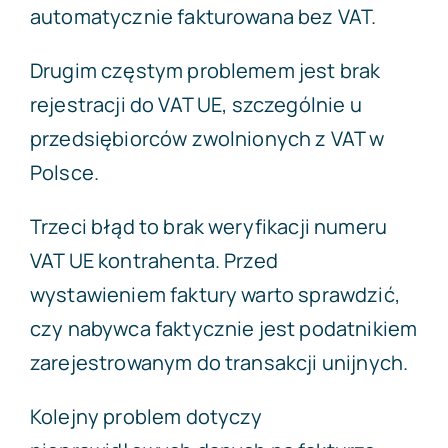
automatycznie fakturowana bez VAT.
Drugim częstym problemem jest brak
rejestracji do VAT UE, szczególnie u
przedsiębiorców zwolnionych z VAT w
Polsce.
Trzeci błąd to brak weryfikacji numeru
VAT UE kontrahenta. Przed
wystawieniem faktury warto sprawdzić,
czy nabywca faktycznie jest podatnikiem
zarejestrowanym do transakcji unijnych.
Kolejny problem dotyczy