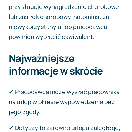
przysługuje wynagrodzenie chorobowe
lub zasiłek chorobowy, natomiast za
niewykorzystany urlop pracodawca
powinien wypłacić ekwiwalent.
Najważniejsze
informacje w skrócie
✔ Pracodawca może wysłać pracownika
na urlop w okresie wypowiedzenia bez
jego zgody.
✔ Dotyczy to zarówno urlopu zaległego,