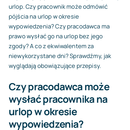
urlop. Czy pracownik może odmówić
pójścia na urlop w okresie
wypowiedzenia? Czy pracodawca ma
prawo wysłać go na urlop bez jego
zgody? A co z ekwiwalentem za
niewykorzystane dni? Sprawdźmy, jak
wyglądają obowiązujące przepisy.
Czy pracodawca może
wysłać pracownika na
urlop w okresie
wypowiedzenia?