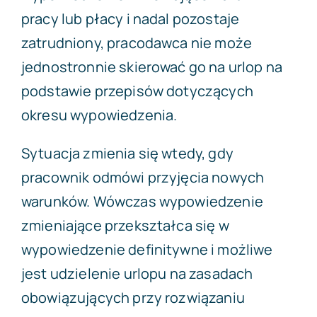
pracy lub płacy i nadal pozostaje
zatrudniony, pracodawca nie może
jednostronnie skierować go na urlop na
podstawie przepisów dotyczących
okresu wypowiedzenia.
Sytuacja zmienia się wtedy, gdy
pracownik odmówi przyjęcia nowych
warunków. Wówczas wypowiedzenie
zmieniające przekształca się w
wypowiedzenie definitywne i możliwe
jest udzielenie urlopu na zasadach
obowiązujących przy rozwiązaniu