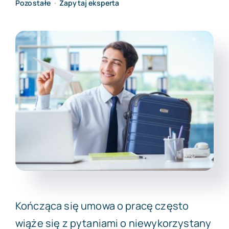
Pozostałe
•
Zapytaj eksperta
Darmowa wycena
Kończąca się umowa o pracę często
wiąże się z pytaniami o niewykorzystany