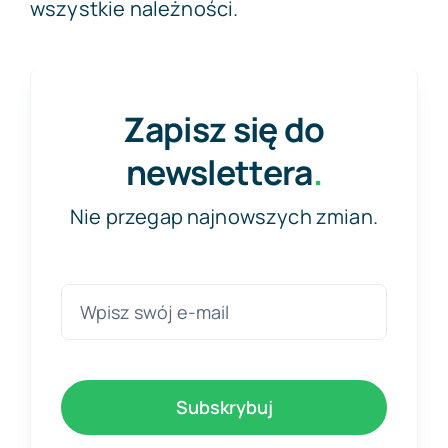
wszystkie należności.
Zapisz się do
newslettera
.
Nie przegap najnowszych zmian.
Subskrybuj