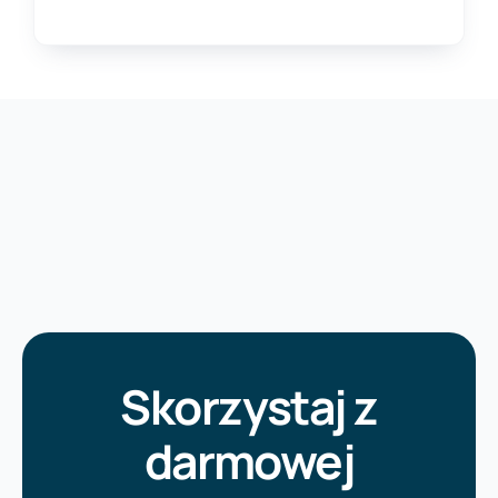
Skorzystaj z
darmowej