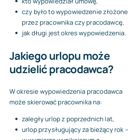
kto wypowiedział umowę,
czy było to wypowiedzenie złożone
przez pracownika czy pracodawcę,
jak długi jest okres wypowiedzenia.
Jakiego urlopu może
udzielić pracodawca?
W okresie wypowiedzenia pracodawca
może skierować pracownika na:
zaległy urlop z poprzednich lat,
urlop przysługujący za bieżący rok –