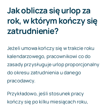
Jak oblicza się urlop za
rok, w którym kończy się
zatrudnienie?
Jeżeli umowa kończy się w trakcie roku
kalendarzowego, pracownikowi co do
zasady przysługuje urlop proporcjonalny
do okresu zatrudnienia u danego
pracodawcy.
Przykładowo, jeśli stosunek pracy
kończy się po kilku miesiącach roku,