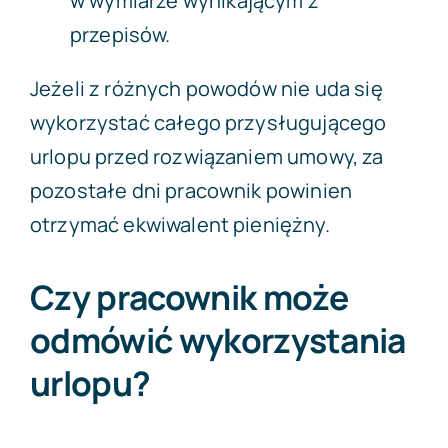
w wymiarze wynikającym z
przepisów.
Jeżeli z różnych powodów nie uda się
wykorzystać całego przysługującego
urlopu przed rozwiązaniem umowy, za
pozostałe dni pracownik powinien
otrzymać ekwiwalent pieniężny.
Czy pracownik może
odmówić wykorzystania
urlopu?