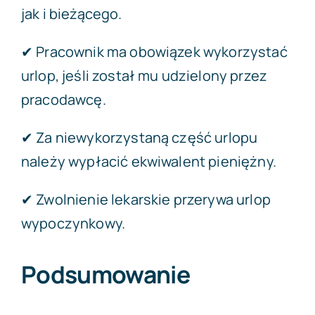
jak i bieżącego.
✔ Pracownik ma obowiązek wykorzystać
urlop, jeśli został mu udzielony przez
pracodawcę.
✔ Za niewykorzystaną część urlopu
należy wypłacić ekwiwalent pieniężny.
✔ Zwolnienie lekarskie przerywa urlop
wypoczynkowy.
Podsumowanie