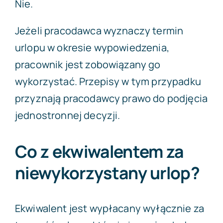
Nie.
Jeżeli pracodawca wyznaczy termin
urlopu w okresie wypowiedzenia,
pracownik jest zobowiązany go
wykorzystać. Przepisy w tym przypadku
przyznają pracodawcy prawo do podjęcia
jednostronnej decyzji.
Co z ekwiwalentem za
niewykorzystany urlop?
Ekwiwalent jest wypłacany wyłącznie za