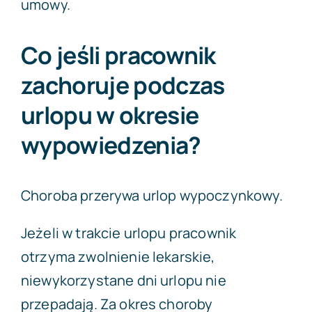
umowy.
Co jeśli pracownik
zachoruje podczas
urlopu w okresie
wypowiedzenia?
Choroba przerywa urlop wypoczynkowy.
Jeżeli w trakcie urlopu pracownik
otrzyma zwolnienie lekarskie,
niewykorzystane dni urlopu nie
przepadają. Za okres choroby