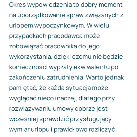
Okres wypowiedzenia to dobry moment
na uporządkowanie spraw związanych z
urlopem wypoczynkowym. W wielu
przypadkach pracodawca może
zobowiązać pracownika do jego
wykorzystania, dzięki czemu nie będzie
konieczności wypłaty ekwiwalentu po
zakończeniu zatrudnienia. Warto jednak
pamiętać, że każda sytuacja może
wyglądać nieco inaczej, dlatego przy
rozwiązywaniu umowy dobrze jest
wcześniej sprawdzić przysługujący
wymiar urlopu i prawidłowo rozliczyć