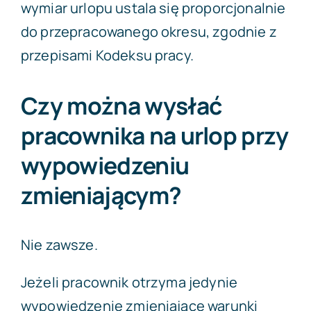
wymiar urlopu ustala się proporcjonalnie
do przepracowanego okresu, zgodnie z
przepisami Kodeksu pracy.
Czy można wysłać
pracownika na urlop przy
wypowiedzeniu
zmieniającym?
Nie zawsze.
Jeżeli pracownik otrzyma jedynie
wypowiedzenie zmieniające warunki