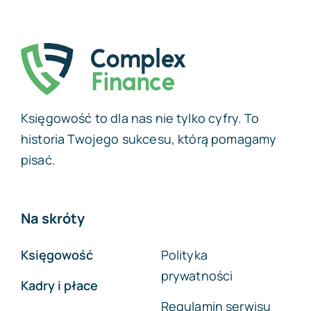
Księgowość to dla nas nie tylko cyfry. To
historia Twojego sukcesu, którą pomagamy
pisać.
Na skróty
Księgowość
Polityka
prywatności
Kadry i płace
Regulamin serwisu