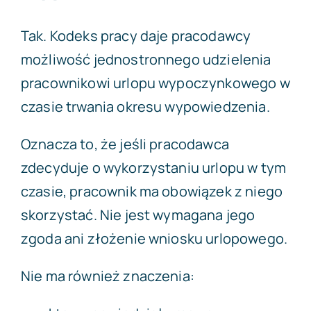
Tak. Kodeks pracy daje pracodawcy
możliwość jednostronnego udzielenia
pracownikowi urlopu wypoczynkowego w
czasie trwania okresu wypowiedzenia.
Oznacza to, że jeśli pracodawca
zdecyduje o wykorzystaniu urlopu w tym
czasie, pracownik ma obowiązek z niego
skorzystać. Nie jest wymagana jego
zgoda ani złożenie wniosku urlopowego.
Nie ma również znaczenia: