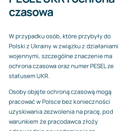
czasowa
W przypadku osób, które przybyły do
Polski z Ukrainy w związku z działaniami
wojennymi, szczególne znaczenie ma
ochrona czasowa oraz numer PESEL ze
statusem UKR.
Osoby objęte ochroną czasową mogą
pracować w Polsce bez konieczności
uzyskiwania zezwolenia na pracę, pod
warunkiem że pracodawca złoży