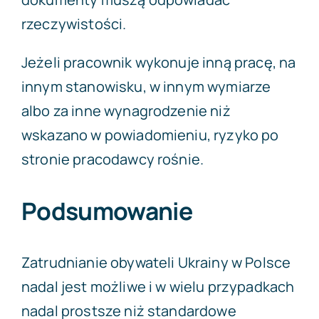
rzeczywistości.
Jeżeli pracownik wykonuje inną pracę, na
innym stanowisku, w innym wymiarze
albo za inne wynagrodzenie niż
wskazano w powiadomieniu, ryzyko po
stronie pracodawcy rośnie.
Podsumowanie
Zatrudnianie obywateli Ukrainy w Polsce
nadal jest możliwe i w wielu przypadkach
nadal prostsze niż standardowe