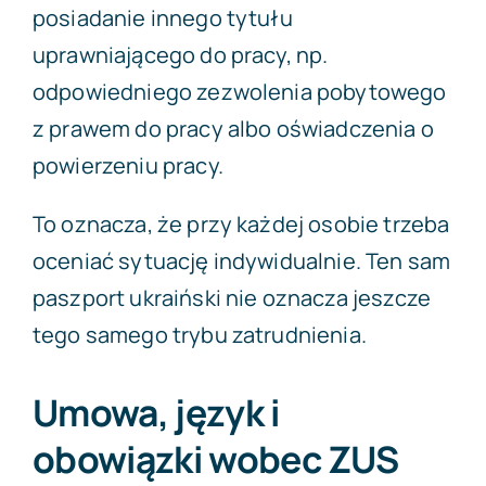
posiadanie innego tytułu
uprawniającego do pracy, np.
odpowiedniego zezwolenia pobytowego
z prawem do pracy albo oświadczenia o
powierzeniu pracy.
To oznacza, że przy każdej osobie trzeba
oceniać sytuację indywidualnie. Ten sam
paszport ukraiński nie oznacza jeszcze
tego samego trybu zatrudnienia.
Umowa, język i
obowiązki wobec ZUS