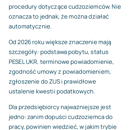
procedury dotyczące cudzoziemców. Nie
oznacza to jednak, że można działać
automatycznie.
Od 2026 roku większe znaczenie mają
szczegóły: podstawa pobytu, status
PESEL UKR, terminowe powiadomienie,
zgodność umowy z powiadomieniem,
zgłoszenie do ZUS i prawidłowe
ustalenie kwestii podatkowych.
Dla przedsiębiorcy najważniejsze jest
jedno: zanim dopuści cudzoziemca do
pracy, powinien wiedzieć, w jakim trybie