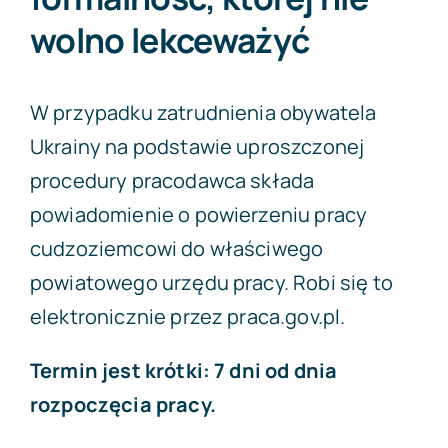
wolno lekceważyć
W przypadku zatrudnienia obywatela
Ukrainy na podstawie uproszczonej
procedury pracodawca składa
powiadomienie o powierzeniu pracy
cudzoziemcowi do właściwego
powiatowego urzędu pracy. Robi się to
elektronicznie przez praca.gov.pl.
Termin jest krótki: 7 dni od dnia
rozpoczęcia pracy.