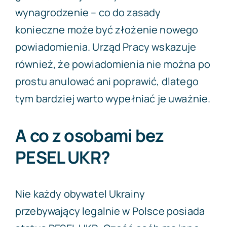
wynagrodzenie – co do zasady
konieczne może być złożenie nowego
powiadomienia. Urząd Pracy wskazuje
również, że powiadomienia nie można po
prostu anulować ani poprawić, dlatego
tym bardziej warto wypełniać je uważnie.
A co z osobami bez
PESEL UKR?
Nie każdy obywatel Ukrainy
przebywający legalnie w Polsce posiada