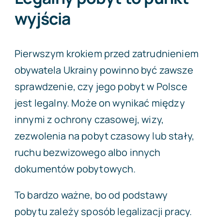
wyjścia
Pierwszym krokiem przed zatrudnieniem
obywatela Ukrainy powinno być zawsze
sprawdzenie, czy jego pobyt w Polsce
jest legalny. Może on wynikać między
innymi z ochrony czasowej, wizy,
zezwolenia na pobyt czasowy lub stały,
ruchu bezwizowego albo innych
dokumentów pobytowych.
To bardzo ważne, bo od podstawy
pobytu zależy sposób legalizacji pracy.