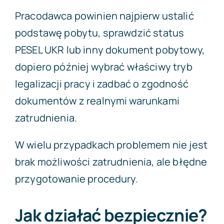
Pracodawca powinien najpierw ustalić
podstawę pobytu, sprawdzić status
PESEL UKR lub inny dokument pobytowy,
dopiero później wybrać właściwy tryb
legalizacji pracy i zadbać o zgodność
dokumentów z realnymi warunkami
zatrudnienia.
W wielu przypadkach problemem nie jest
brak możliwości zatrudnienia, ale błędne
przygotowanie procedury.
Jak działać bezpiecznie?