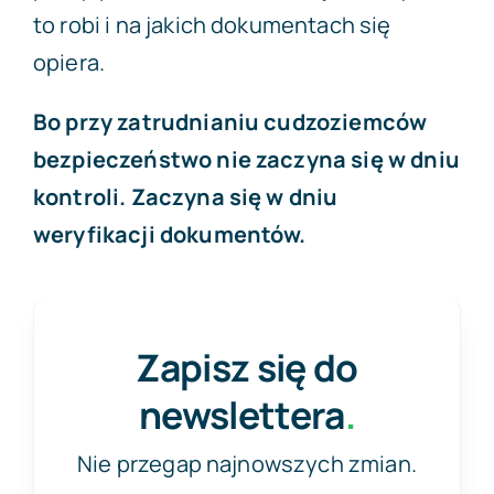
to robi i na jakich dokumentach się
opiera.
Bo przy zatrudnianiu cudzoziemców
bezpieczeństwo nie zaczyna się w dniu
kontroli. Zaczyna się w dniu
weryfikacji dokumentów.
Zapisz się do
newslettera
.
Nie przegap najnowszych zmian.