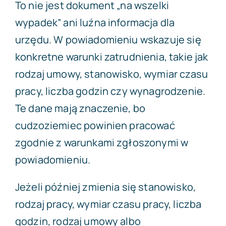
To nie jest dokument „na wszelki
wypadek” ani luźna informacja dla
urzędu. W powiadomieniu wskazuje się
konkretne warunki zatrudnienia, takie jak
rodzaj umowy, stanowisko, wymiar czasu
pracy, liczba godzin czy wynagrodzenie.
Te dane mają znaczenie, bo
cudzoziemiec powinien pracować
zgodnie z warunkami zgłoszonymi w
powiadomieniu.
Jeżeli później zmienia się stanowisko,
rodzaj pracy, wymiar czasu pracy, liczba
godzin, rodzaj umowy albo