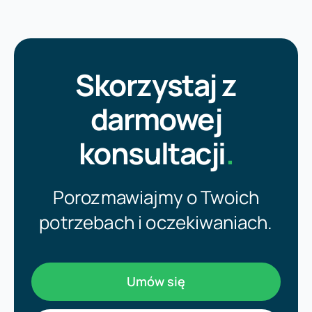
Skorzystaj z
darmowej
konsultacji
.
Porozmawiajmy o Twoich
potrzebach i oczekiwaniach.
Umów się