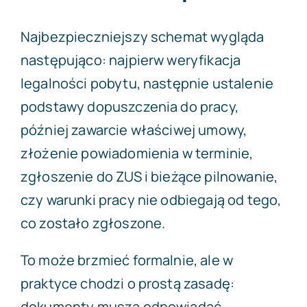
Najbezpieczniejszy schemat wygląda
następująco: najpierw weryfikacja
legalności pobytu, następnie ustalenie
podstawy dopuszczenia do pracy,
później zawarcie właściwej umowy,
złożenie powiadomienia w terminie,
zgłoszenie do ZUS i bieżące pilnowanie,
czy warunki pracy nie odbiegają od tego,
co zostało zgłoszone.
To może brzmieć formalnie, ale w
praktyce chodzi o prostą zasadę:
dokumenty muszą odpowiadać