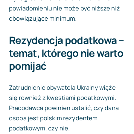
powiadomieniu nie może być niższe niż
obowiązujące minimum.
Rezydencja podatkowa –
temat, którego nie warto
pomijać
Zatrudnienie obywatela Ukrainy wiąże
się również z kwestiami podatkowymi.
Pracodawca powinien ustalić, czy dana
osoba jest polskim rezydentem
podatkowym, czy nie.