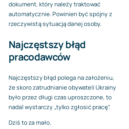
dokument, który należy traktować
automatycznie. Powinien być spójny z
rzeczywistą sytuacją danej osoby.
Najczęstszy błąd
pracodawców
Najczęstszy błąd polega na założeniu,
że skoro zatrudnianie obywateli Ukrainy
było przez długi czas uproszczone, to
nadal wystarczy „tylko zgłosić pracę”.
Dziś to za mało.