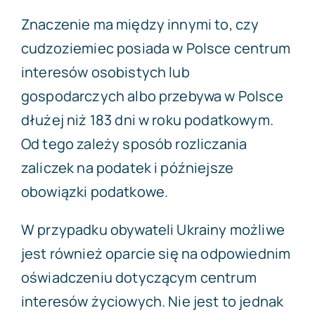
Znaczenie ma między innymi to, czy
cudzoziemiec posiada w Polsce centrum
interesów osobistych lub
gospodarczych albo przebywa w Polsce
dłużej niż 183 dni w roku podatkowym.
Od tego zależy sposób rozliczania
zaliczek na podatek i późniejsze
obowiązki podatkowe.
W przypadku obywateli Ukrainy możliwe
jest również oparcie się na odpowiednim
oświadczeniu dotyczącym centrum
interesów życiowych. Nie jest to jednak