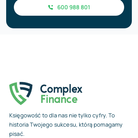
600 988 801
Księgowość to dla nas nie tylko cyfry. To
historia Twojego sukcesu, którą pomagamy
pisać.