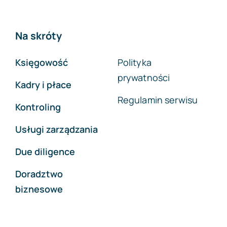
Na skróty
Księgowość
Polityka
prywatności
Kadry i płace
Regulamin serwisu
Kontroling
Usługi zarządzania
Due diligence
Doradztwo
biznesowe