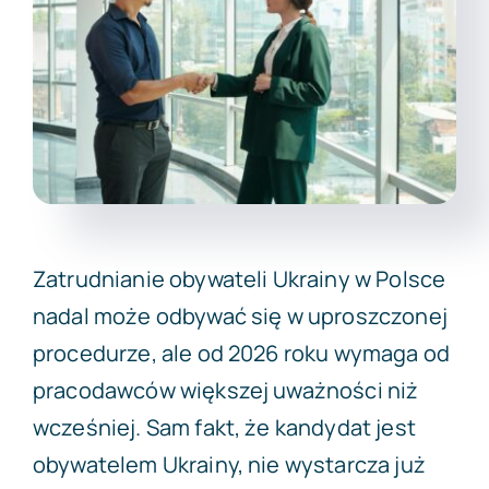
Darmowa wycena
Zatrudnianie obywateli Ukrainy w Polsce
nadal może odbywać się w uproszczonej
procedurze, ale od 2026 roku wymaga od
pracodawców większej uważności niż
wcześniej. Sam fakt, że kandydat jest
obywatelem Ukrainy, nie wystarcza już