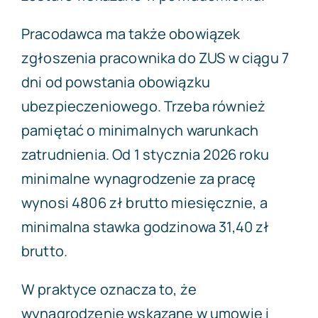
Pracodawca ma także obowiązek
zgłoszenia pracownika do ZUS w ciągu 7
dni od powstania obowiązku
ubezpieczeniowego. Trzeba również
pamiętać o minimalnych warunkach
zatrudnienia. Od 1 stycznia 2026 roku
minimalne wynagrodzenie za pracę
wynosi 4806 zł brutto miesięcznie, a
minimalna stawka godzinowa 31,40 zł
brutto.
W praktyce oznacza to, że
wynagrodzenie wskazane w umowie i