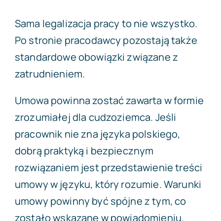
Sama legalizacja pracy to nie wszystko.
Po stronie pracodawcy pozostają także
standardowe obowiązki związane z
zatrudnieniem.
Umowa powinna zostać zawarta w formie
zrozumiałej dla cudzoziemca. Jeśli
pracownik nie zna języka polskiego,
dobrą praktyką i bezpiecznym
rozwiązaniem jest przedstawienie treści
umowy w języku, który rozumie. Warunki
umowy powinny być spójne z tym, co
zostało wskazane w powiadomieniu.