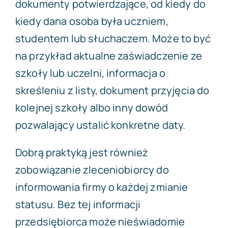
dokumenty potwierdzające, od kiedy do
kiedy dana osoba była uczniem,
studentem lub słuchaczem. Może to być
na przykład aktualne zaświadczenie ze
szkoły lub uczelni, informacja o
skreśleniu z listy, dokument przyjęcia do
kolejnej szkoły albo inny dowód
pozwalający ustalić konkretne daty.
Dobrą praktyką jest również
zobowiązanie zleceniobiorcy do
informowania firmy o każdej zmianie
statusu. Bez tej informacji
przedsiębiorca może nieświadomie