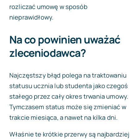
rozliczać umowę w sposób
nieprawidłowy.
Na co powinien uważać
zleceniodawca?
Najczęstszy błąd polega na traktowaniu
statusu ucznia lub studenta jako czegoś
stałego przez cały okres trwania umowy.
Tymczasem status może się zmieniać w
trakcie miesiąca, a nawet na kilka dni.
Właśnie te krótkie przerwy są najbardziej