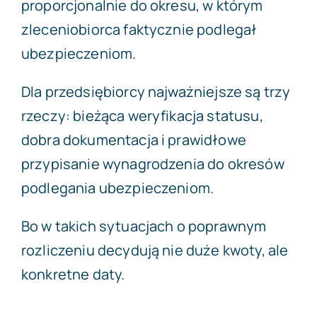
proporcjonalnie do okresu, w którym
zleceniobiorca faktycznie podlegał
ubezpieczeniom.
Dla przedsiębiorcy najważniejsze są trzy
rzeczy: bieżąca weryfikacja statusu,
dobra dokumentacja i prawidłowe
przypisanie wynagrodzenia do okresów
podlegania ubezpieczeniom.
Bo w takich sytuacjach o poprawnym
rozliczeniu decydują nie duże kwoty, ale
konkretne daty.