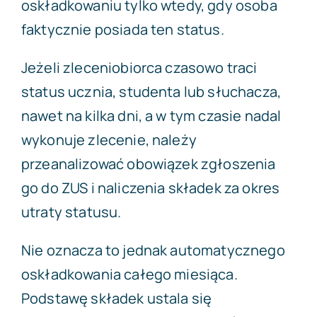
oskładkowaniu tylko wtedy, gdy osoba
faktycznie posiada ten status.
Jeżeli zleceniobiorca czasowo traci
status ucznia, studenta lub słuchacza,
nawet na kilka dni, a w tym czasie nadal
wykonuje zlecenie, należy
przeanalizować obowiązek zgłoszenia
go do ZUS i naliczenia składek za okres
utraty statusu.
Nie oznacza to jednak automatycznego
oskładkowania całego miesiąca.
Podstawę składek ustala się