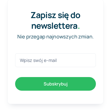
Zapisz się do
newslettera
.
Nie przegap najnowszych zmian.
Subskrybuj