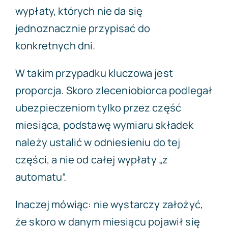
wypłaty, których nie da się
jednoznacznie przypisać do
konkretnych dni.
W takim przypadku kluczowa jest
proporcja. Skoro zleceniobiorca podlegał
ubezpieczeniom tylko przez część
miesiąca, podstawę wymiaru składek
należy ustalić w odniesieniu do tej
części, a nie od całej wypłaty „z
automatu”.
Inaczej mówiąc: nie wystarczy założyć,
że skoro w danym miesiącu pojawił się