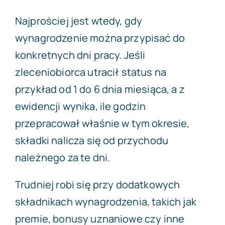
Najprościej jest wtedy, gdy
wynagrodzenie można przypisać do
konkretnych dni pracy. Jeśli
zleceniobiorca utracił status na
przykład od 1 do 6 dnia miesiąca, a z
ewidencji wynika, ile godzin
przepracował właśnie w tym okresie,
składki nalicza się od przychodu
należnego za te dni.
Trudniej robi się przy dodatkowych
składnikach wynagrodzenia, takich jak
premie, bonusy uznaniowe czy inne