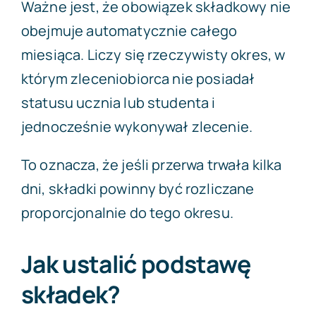
Ważne jest, że obowiązek składkowy nie
obejmuje automatycznie całego
miesiąca. Liczy się rzeczywisty okres, w
którym zleceniobiorca nie posiadał
statusu ucznia lub studenta i
jednocześnie wykonywał zlecenie.
To oznacza, że jeśli przerwa trwała kilka
dni, składki powinny być rozliczane
proporcjonalnie do tego okresu.
Jak ustalić podstawę
składek?