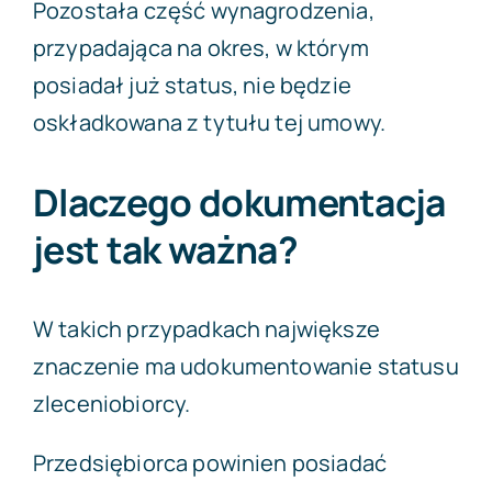
Pozostała część wynagrodzenia,
przypadająca na okres, w którym
posiadał już status, nie będzie
oskładkowana z tytułu tej umowy.
Dlaczego dokumentacja
jest tak ważna?
W takich przypadkach największe
znaczenie ma udokumentowanie statusu
zleceniobiorcy.
Przedsiębiorca powinien posiadać