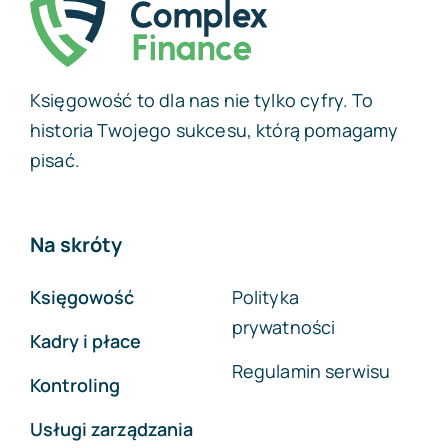
Księgowość to dla nas nie tylko cyfry. To
historia Twojego sukcesu, którą pomagamy
pisać.
Na skróty
Księgowość
Polityka
prywatności
Kadry i płace
Regulamin serwisu
Kontroling
Usługi zarządzania