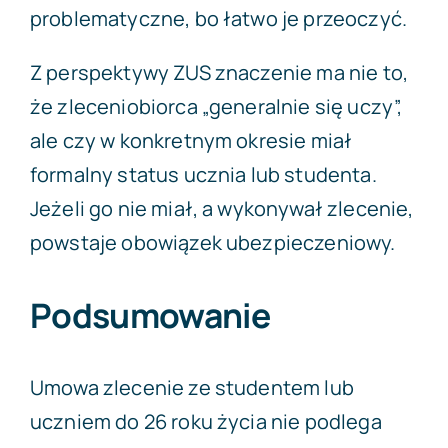
problematyczne, bo łatwo je przeoczyć.
Z perspektywy ZUS znaczenie ma nie to,
że zleceniobiorca „generalnie się uczy”,
ale czy w konkretnym okresie miał
formalny status ucznia lub studenta.
Jeżeli go nie miał, a wykonywał zlecenie,
powstaje obowiązek ubezpieczeniowy.
Podsumowanie
Umowa zlecenie ze studentem lub
uczniem do 26 roku życia nie podlega