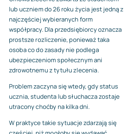
lub uczniem do 26 roku życia jest jedną z
najczęściej wybieranych form
współpracy. Dla przedsiębiorcy oznacza
prostsze rozliczenie, ponieważ taka
osoba co do zasady nie podlega
ubezpieczeniom społecznym ani
zdrowotnemu z tytułu zlecenia.
Problem zaczyna się wtedy, gdy status
ucznia, studenta lub słuchacza zostaje
utracony choćby na kilka dni.
W praktyce takie sytuacje zdarzają się
częściej, niż mogłoby się wydawać.