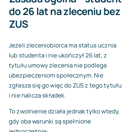
do 26 lat na zleceniu bez
ZUS
Jeżeli zleceniobiorca ma status ucznia
lub studenta i nie ukończył 26 lat, z
tytułu umowy zlecenia nie podlega
ubezpieczeniom społecznym. Nie
zgłasza się go więc do ZUS z tego tytułu
i nie nalicza składek.
To zwolnienie działa jednak tylko wtedy,
gdy oba warunki są spełnione
jednocześnie: