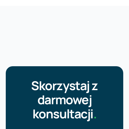
Skorzystaj z
darmowej
konsultacji
.