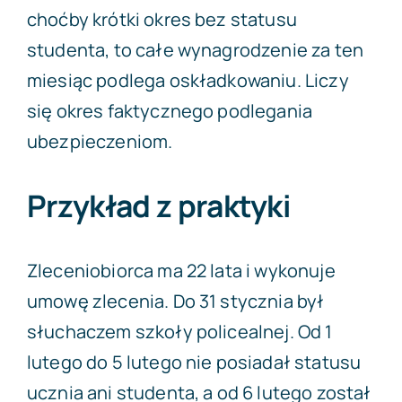
choćby krótki okres bez statusu
studenta, to całe wynagrodzenie za ten
miesiąc podlega oskładkowaniu. Liczy
się okres faktycznego podlegania
ubezpieczeniom.
Przykład z praktyki
Zleceniobiorca ma 22 lata i wykonuje
umowę zlecenia. Do 31 stycznia był
słuchaczem szkoły policealnej. Od 1
lutego do 5 lutego nie posiadał statusu
ucznia ani studenta, a od 6 lutego został