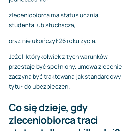
zleceniobiorca ma status ucznia,
studenta lub słuchacza,
oraz nie ukończył 26 roku życia.
Jeżeli którykolwiek z tych warunków
przestaje być spełniony, umowa zlecenie
zaczyna być traktowana jak standardowy
tytuł do ubezpieczeń.
Co się dzieje, gdy
zleceniobiorca traci